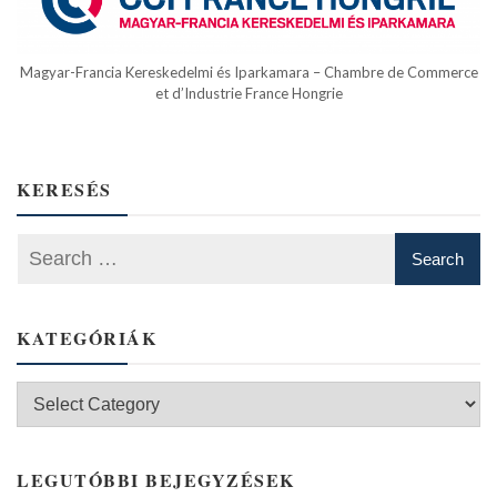
Magyar-Francia Kereskedelmi és Iparkamara – Chambre de Commerce
et d’Industrie France Hongrie
KERESÉS
KATEGÓRIÁK
Kategóriák
LEGUTÓBBI BEJEGYZÉSEK