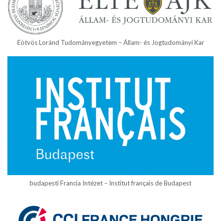
Eötvös Loránd Tudományegyetem – Állam- és Jogtudományi Kar
budapesti Francia Intézet – Institut français de Budapest