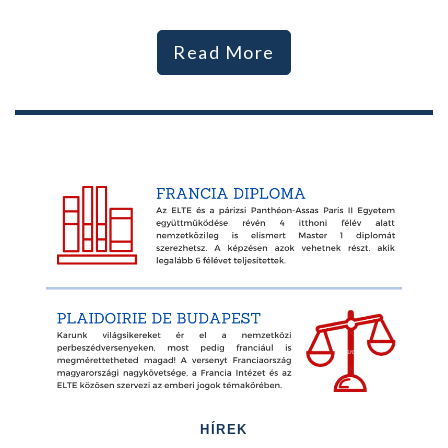
Read More
HÍREK