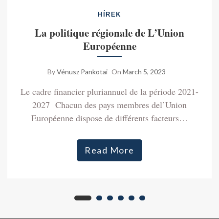
HÍREK
La politique régionale de L’Union
Européenne
By
Vénusz Pankotai
On
March 5, 2023
Le cadre financier pluriannuel de la période 2021-
2027 Chacun des pays membres del’Union
Européenne dispose de différents facteurs…
Read More