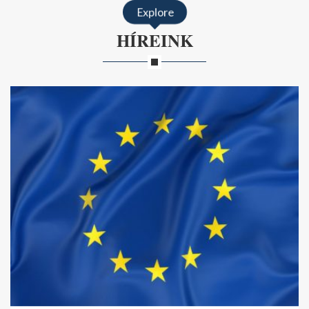
Explore
HÍREINK